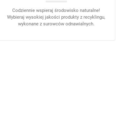
Codziennie wspieraj środowisko naturalne!
Wybieraj wysokiej jakości produkty z recyklingu,
wykonane z surowców odnawialnych.