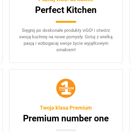
Perfect Kitchen
Sięgnij po doskonałe produkty viGO! i otwórz
swoją kuchnię na nowe pomysły. Gotuj z wielką
pasją i wzbogacaj swoje życie wyjątkowym
smakiem!
Twoja klasa Premium
Premium number one