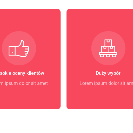
sokie oceny klientów
Duży wybór
m ipsum dolor sit amet
Lorem ipsum dolor sit am