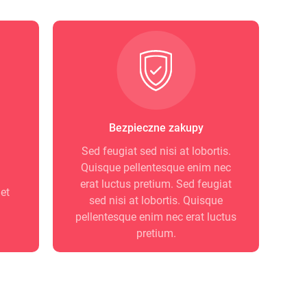
Bezpieczne zakupy
Sed feugiat sed nisi at lobortis.
Quisque pellentesque enim nec
erat luctus pretium. Sed feugiat
et
sed nisi at lobortis. Quisque
pellentesque enim nec erat luctus
pretium.