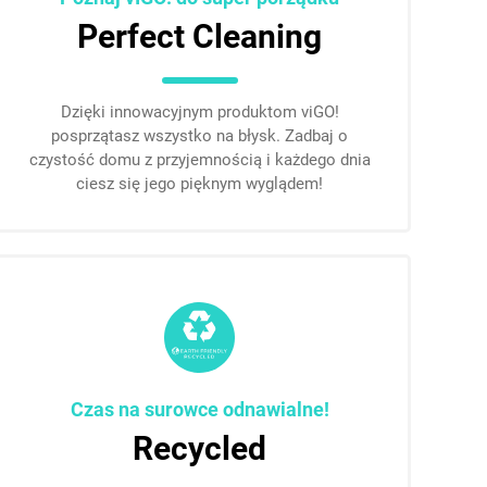
Perfect Cleaning
Dzięki innowacyjnym produktom viGO!
posprzątasz wszystko na błysk. Zadbaj o
czystość domu z przyjemnością i każdego dnia
ciesz się jego pięknym wyglądem!
Czas na surowce odnawialne!
Recycled