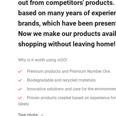
out from competitors' products.
based on many years of experie
brands, which have been present
Now we make our products availa
shopping without leaving home!
Why is it worth using viGO!
Premium products and Premium Number One
Biodegradable and recycled materials
Innovative solutions and care for the environmen
Proven products created based on experience for
labels
See more