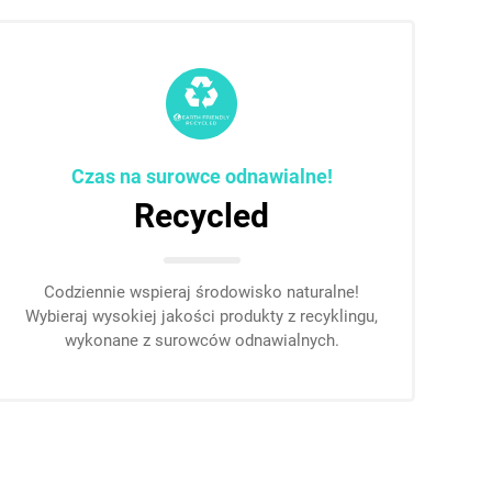
Czas na surowce odnawialne!
Recycled
Codziennie wspieraj środowisko naturalne!
Wybieraj wysokiej jakości produkty z recyklingu,
wykonane z surowców odnawialnych.