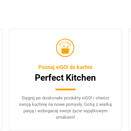
Poznaj viGO! do kuchni
Perfect Kitchen
Sięgnij po doskonałe produkty viGO! i otwórz
swoją kuchnię na nowe pomysły. Gotuj z wielką
pasją i wzbogacaj swoje życie wyjątkowym
smakiem!