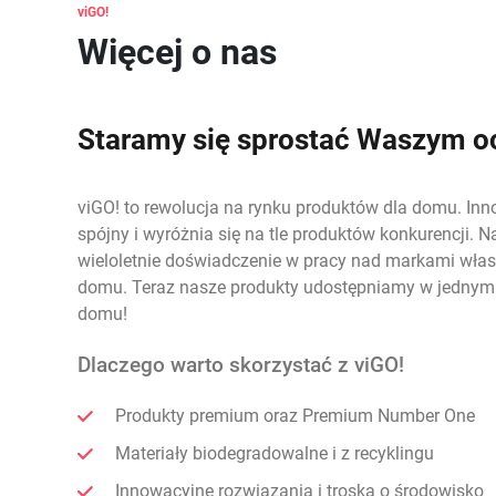
viGO
Więcej o nas
Staramy się sprostać Waszym 
viGO! to rewolucja na rynku produktów dla domu. Inn
spójny i wyróżnia się na tle produktów konkurencji.
wieloletnie doświadczenie w pracy nad markami włas
domu. Teraz nasze produkty udostępniamy w jednym
domu!
Dlaczego warto skorzystać z viGO!
Produkty premium oraz Premium Number One
Materiały biodegradowalne i z recyklingu
Innowacyjne rozwiązania i troska o środowisko