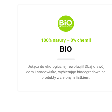
100% natury – 0% chemii
BIO
Dołącz do ekologicznej rewolucji! Dbaj o swój
dom i środowisko, wybierając biodegradowalne
produkty z zielonym listkiem.