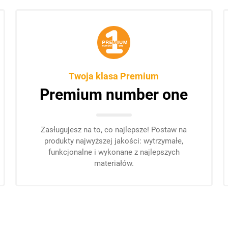
Twoja klasa Premium
Premium number one
Zasługujesz na to, co najlepsze! Postaw na
produkty najwyższej jakości: wytrzymałe,
funkcjonalne i wykonane z najlepszych
materiałów.