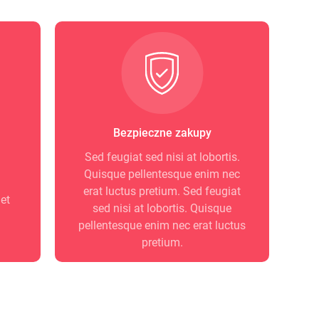
Bezpieczne zakupy
Sed feugiat sed nisi at lobortis.
Quisque pellentesque enim nec
erat luctus pretium. Sed feugiat
et
sed nisi at lobortis. Quisque
pellentesque enim nec erat luctus
pretium.