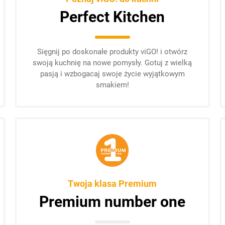
Perfect Kitchen
Sięgnij po doskonałe produkty viGO! i otwórz
swoją kuchnię na nowe pomysły. Gotuj z wielką
pasją i wzbogacaj swoje życie wyjątkowym
smakiem!
Twoja klasa Premium
Premium number one