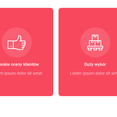
sokie oceny klientów
Duży wybór
m ipsum dolor sit amet
Lorem ipsum dolor sit am