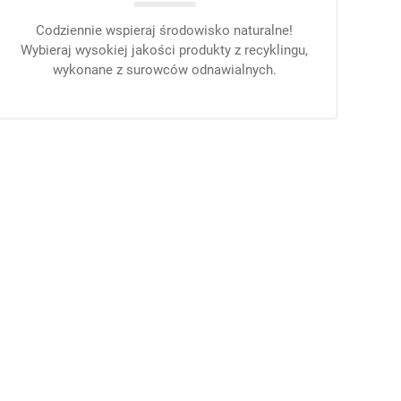
Codziennie wspieraj środowisko naturalne!
Wybieraj wysokiej jakości produkty z recyklingu,
wykonane z surowców odnawialnych.