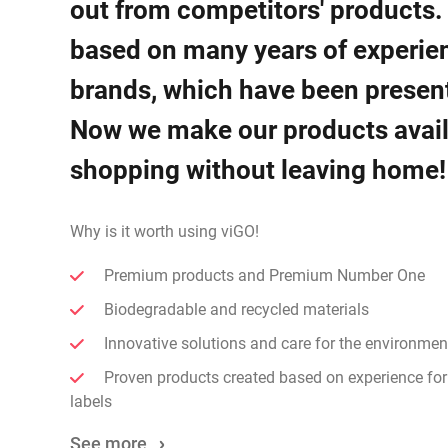
out from competitors' products.
based on many years of experie
brands, which have been present
Now we make our products availa
shopping without leaving home!
Why is it worth using viGO!
Premium products and Premium Number One
Biodegradable and recycled materials
Innovative solutions and care for the environmen
Proven products created based on experience for
labels
See more