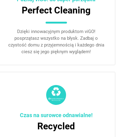
Perfect Cleaning
Dzięki innowacyjnym produktom viGO!
posprzątasz wszystko na błysk. Zadbaj o
czystość domu z przyjemnością i każdego dnia
ciesz się jego pięknym wyglądem!
Czas na surowce odnawialne!
Recycled