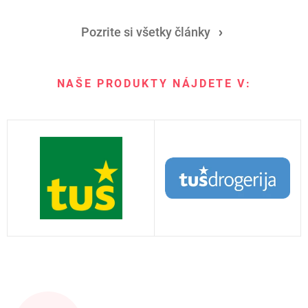
Pozrite si všetky články
NAŠE PRODUKTY NÁJDETE V: