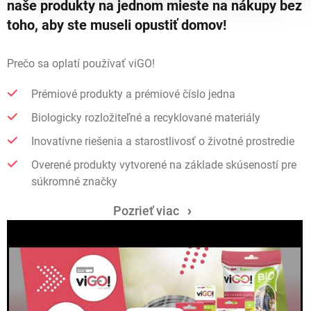
naše produkty na jednom mieste na nákupy bez
toho, aby ste museli opustiť domov!
Prečo sa oplatí používať viGO!
Prémiové produkty a prémiové číslo jedna
Biologicky rozložiteľné a recyklované materiály
Inovatívne riešenia a starostlivosť o životné prostredie
Overené produkty vytvorené na základe skúseností pre
súkromné ​​značky
Pozrieť viac