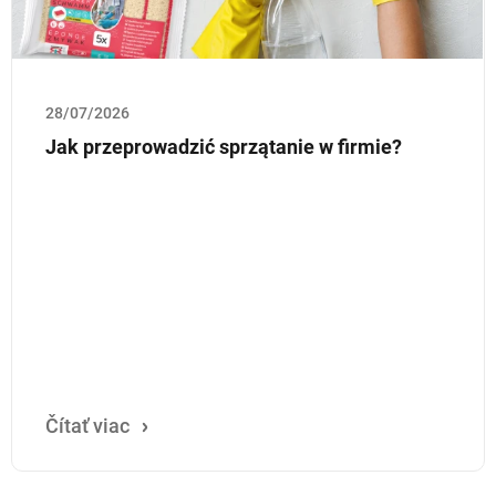
28/07/2026
Jak przeprowadzić sprzątanie w firmie?
Čítať viac