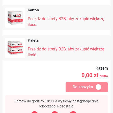
Karton
Przejdź do strefy B2B, aby zakupić większą
ilość.
Paleta
Przejdź do strefy B2B, aby zakupić większą
ilość.
Razem
0,00
zł
brutto
Do koszyka
Zamów do godziny 18:00, a wyślemy następnego dnia
roboczego. Pozostało: