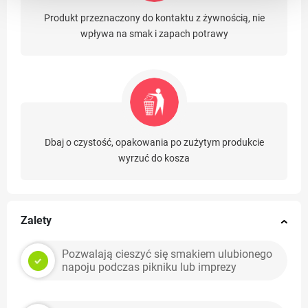
Produkt przeznaczony do kontaktu z żywnością, nie
wpływa na smak i zapach potrawy
Dbaj o czystość, opakowania po zużytym produkcie
wyrzuć do kosza
Zalety
Pozwalają cieszyć się smakiem ulubionego
napoju podczas pikniku lub imprezy