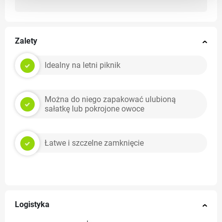
Zalety
Idealny na letni piknik
Można do niego zapakować ulubioną
sałatkę lub pokrojone owoce
Łatwe i szczelne zamknięcie
Logistyka