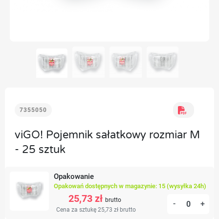
7355050
viGO! Pojemnik sałatkowy rozmiar M
- 25 sztuk
Opakowanie
Opakowań dostępnych w magazynie: 15 (wysyłka 24h)
25,73 zł
brutto
-
+
Cena za sztukę 25,73 zł
brutto