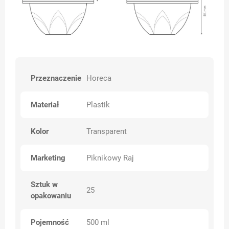
Przeznaczenie
Horeca
Materiał
Plastik
Kolor
Transparent
Marketing
Piknikowy Raj
Sztuk w
25
opakowaniu
Pojemność
500 ml