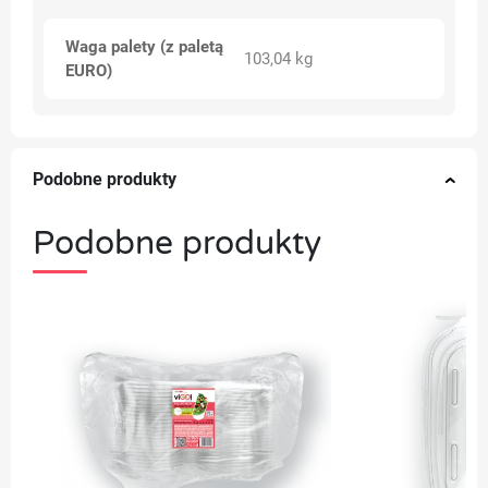
Waga palety (z paletą
103,04 kg
EURO)
Podobne produkty
Podobne produkty