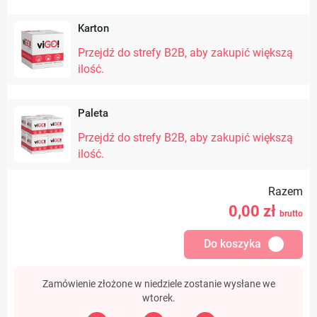
Karton
Przejdź do strefy B2B, aby zakupić większą
ilość.
Paleta
Przejdź do strefy B2B, aby zakupić większą
ilość.
Razem
0,00
zł
brutto
Do koszyka
Zamówienie złożone w niedziele zostanie wysłane we
wtorek.