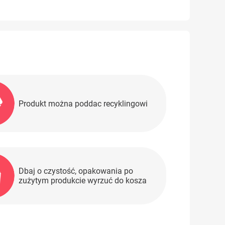
Produkt można poddac recyklingowi
Dbaj o czystość, opakowania po
zużytym produkcie wyrzuć do kosza