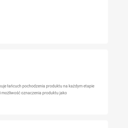
fikuje łańcuch pochodzenia produktu na każdym etapie
i możliwość oznaczenia produktu jako