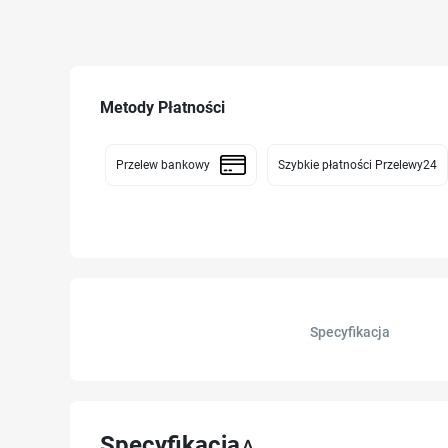
Metody Płatności
Przelew bankowy
Szybkie płatności Przelewy24
Specyfikacja
Specyfikacja