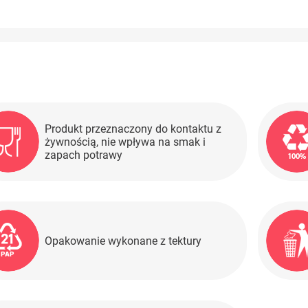
Produkt przeznaczony do kontaktu z
żywnością, nie wpływa na smak i
zapach potrawy
Opakowanie wykonane z tektury