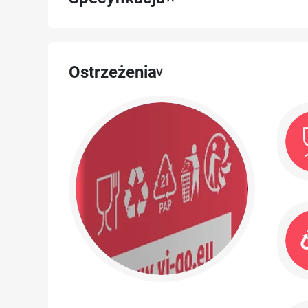
Ostrzeżenia