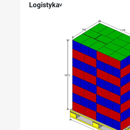
Logistyka