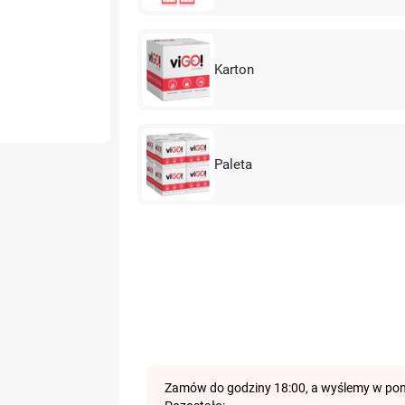
Karton
Paleta
Zamów do godziny 18:00, a wyślemy w pon