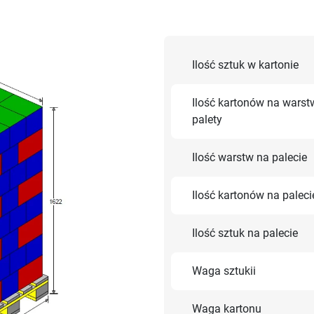
Ilość sztuk w kartonie
Ilość kartonów na warst
palety
Ilość warstw na palecie
Ilość kartonów na paleci
Ilość sztuk na palecie
Waga sztukii
Waga kartonu