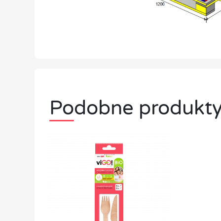
Podobne produkt