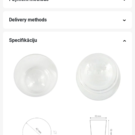
Delivery methods
Specifikāciju