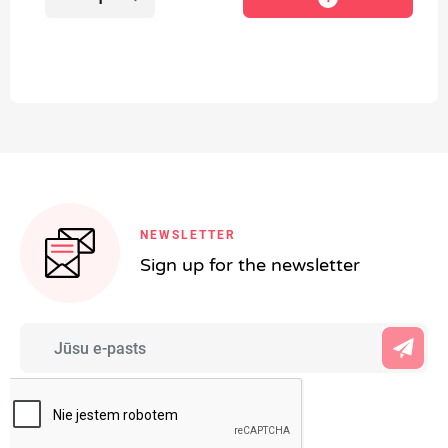
NEWSLETTER
Sign up for the newsletter