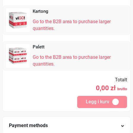
Kartong
Go to the B2B area to purchase larger
quantities.
Palett
Go to the B2B area to purchase larger
quantities.
Totalt
0,00
zł
brutto
Legg i kurv
Payment methods