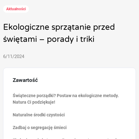
Aktualności
Ekologiczne sprzątanie przed
świętami – porady i triki
6/11/2024
Zawartość
Świąteczne porządki? Postaw na ekologiczne metody.
Natura Ci podziękuje!
Naturalne środki czystości
Zadbaj o segregację śmieci