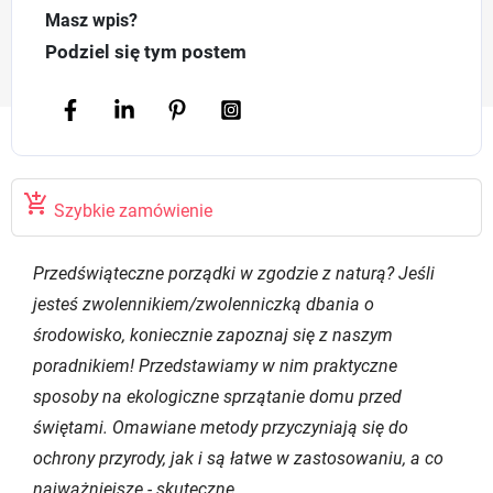
Masz wpis?
Podziel się tym postem

Szybkie zamówienie
Przedświąteczne porządki w zgodzie z naturą? Jeśli
jesteś zwolennikiem/zwolenniczką dbania o
środowisko, koniecznie zapoznaj się z naszym
poradnikiem! Przedstawiamy w nim praktyczne
sposoby na ekologiczne sprzątanie domu przed
świętami. Omawiane metody przyczyniają się do
ochrony przyrody, jak i są łatwe w zastosowaniu, a co
najważniejsze - skuteczne.