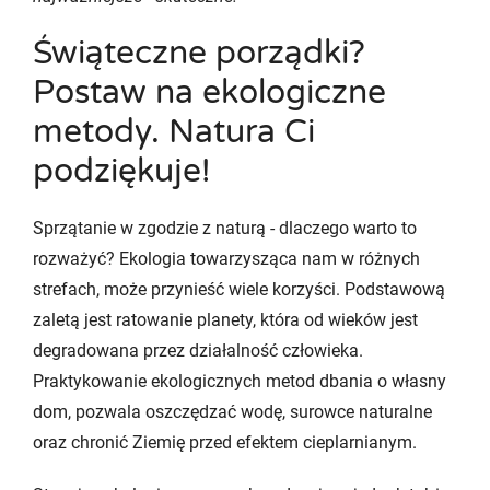
Świąteczne porządki?
Postaw na ekologiczne
metody. Natura Ci
podziękuje!
Sprzątanie w zgodzie z naturą - dlaczego warto to
rozważyć? Ekologia towarzysząca nam w różnych
strefach, może przynieść wiele korzyści. Podstawową
zaletą jest ratowanie planety, która od wieków jest
degradowana przez działalność człowieka.
Praktykowanie ekologicznych metod dbania o własny
dom, pozwala oszczędzać wodę, surowce naturalne
oraz chronić Ziemię przed efektem cieplarnianym.