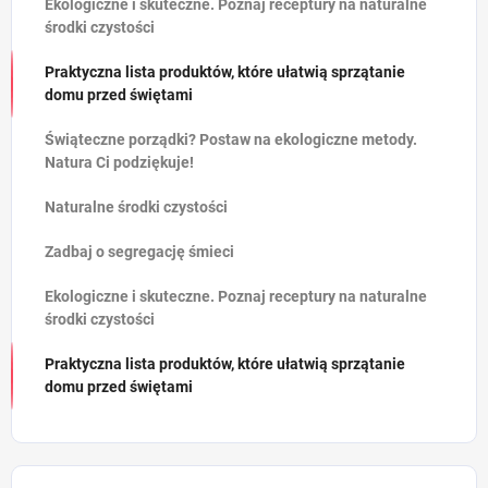
Ekologiczne i skuteczne. Poznaj receptury na naturalne
środki czystości
Praktyczna lista produktów, które ułatwią sprzątanie
domu przed świętami
Świąteczne porządki? Postaw na ekologiczne metody.
Natura Ci podziękuje!
Naturalne środki czystości
Zadbaj o segregację śmieci
Ekologiczne i skuteczne. Poznaj receptury na naturalne
środki czystości
Praktyczna lista produktów, które ułatwią sprzątanie
domu przed świętami