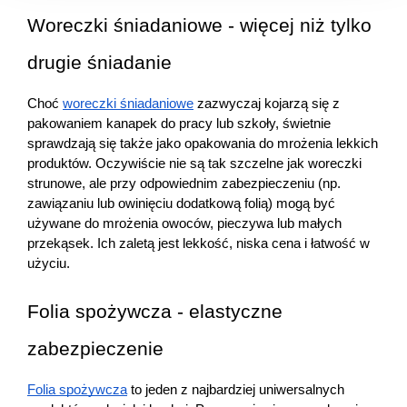
Woreczki śniadaniowe - więcej niż tylko 
drugie śniadanie
Choć 
woreczki śniadaniowe
 zazwyczaj kojarzą się z 
pakowaniem kanapek do pracy lub szkoły, świetnie 
sprawdzają się także jako opakowania do mrożenia lekkich 
produktów. Oczywiście nie są tak szczelne jak woreczki 
strunowe, ale przy odpowiednim zabezpieczeniu (np. 
zawiązaniu lub owinięciu dodatkową folią) mogą być 
używane do mrożenia owoców, pieczywa lub małych 
przekąsek. Ich zaletą jest lekkość, niska cena i łatwość w 
użyciu.
Folia spożywcza - elastyczne 
zabezpieczenie
Folia spożywcza
 to jeden z najbardziej uniwersalnych 