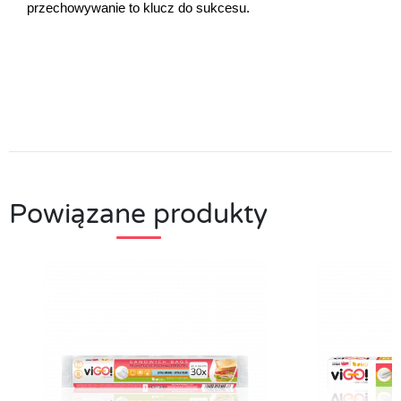
przechowywanie to klucz do sukcesu.
Powiązane produkty