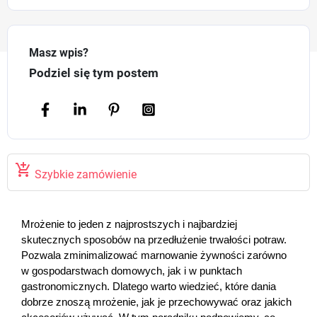
Masz wpis?
Podziel się tym postem

Szybkie zamówienie
Mrożenie to jeden z najprostszych i najbardziej 
skutecznych sposobów na przedłużenie trwałości potraw. 
Pozwala zminimalizować marnowanie żywności zarówno 
w gospodarstwach domowych, jak i w punktach 
gastronomicznych. Dlatego warto wiedzieć, które dania 
dobrze znoszą mrożenie, jak je przechowywać oraz jakich 