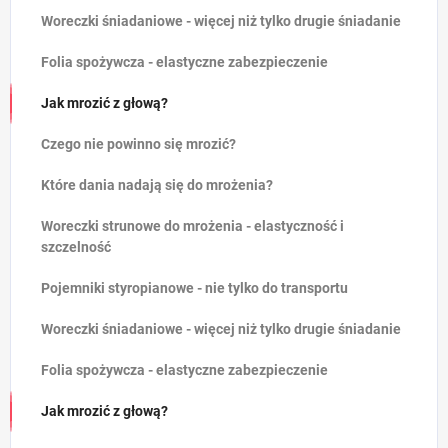
Woreczki śniadaniowe - więcej niż tylko drugie śniadanie
Folia spożywcza - elastyczne zabezpieczenie
Jak mrozić z głową?
Czego nie powinno się mrozić?
Które dania nadają się do mrożenia?
Woreczki strunowe do mrożenia - elastyczność i
szczelność
Pojemniki styropianowe - nie tylko do transportu
Woreczki śniadaniowe - więcej niż tylko drugie śniadanie
Folia spożywcza - elastyczne zabezpieczenie
Jak mrozić z głową?