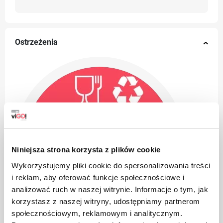
Ostrzeżenia
Niniejsza strona korzysta z plików cookie
Wykorzystujemy pliki cookie do spersonalizowania treści
i reklam, aby oferować funkcje społecznościowe i
analizować ruch w naszej witrynie. Informacje o tym, jak
korzystasz z naszej witryny, udostępniamy partnerom
społecznościowym, reklamowym i analitycznym.