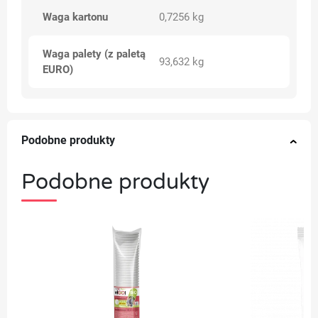
Waga kartonu
0,7256 kg
Waga palety (z paletą
93,632 kg
EURO)
Podobne produkty
Podobne produkty