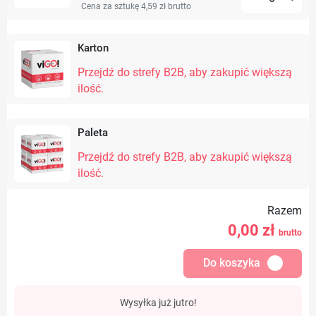
Cena za sztukę 4,59 zł
brutto
Karton
Przejdź do strefy B2B, aby zakupić większą
ilość.
Paleta
Przejdź do strefy B2B, aby zakupić większą
ilość.
Razem
0,00
zł
brutto
Do koszyka
Wysyłka już jutro!