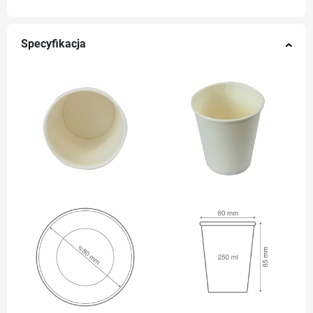
Specyfikacja