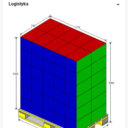
Logistyka