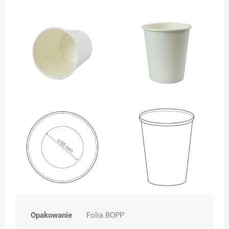
Opakowanie
Folia BOPP