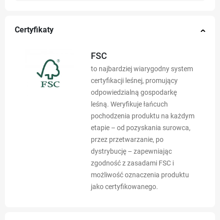
Certyfikaty
FSC
to najbardziej wiarygodny system
certyfikacji leśnej, promujący
odpowiedzialną gospodarkę
leśną. Weryfikuje łańcuch
pochodzenia produktu na każdym
etapie – od pozyskania surowca,
przez przetwarzanie, po
dystrybucję – zapewniając
zgodność z zasadami FSC i
możliwość oznaczenia produktu
jako certyfikowanego.