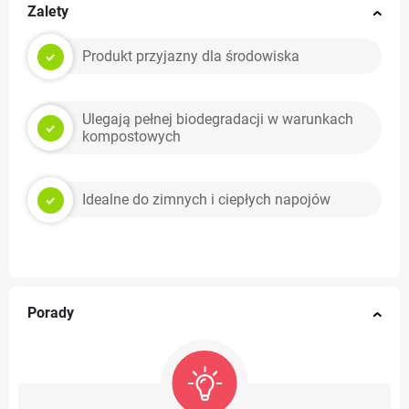
Zalety
Produkt przyjazny dla środowiska
Ulegają pełnej biodegradacji w warunkach
kompostowych
Idealne do zimnych i ciepłych napojów
Porady