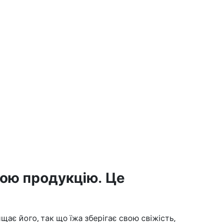
ою продукцію. Це
щає його, так що їжа зберігає свою свіжість,