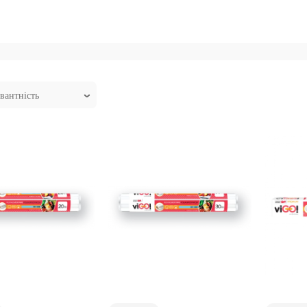
Кошик