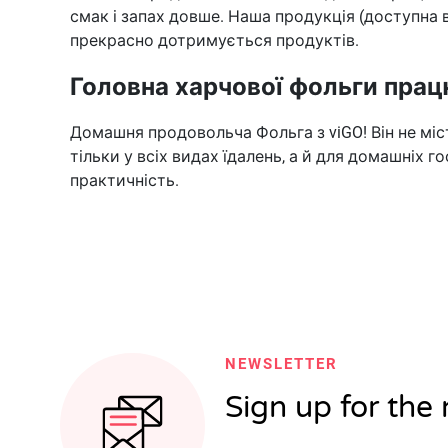
смак і запах довше. Наша продукція (доступна 
прекрасно дотримується продуктів.
Головна харчової фольги прац
Домашня продовольча Фольга з viGO! Він не міс
тільки у всіх видах їдалень, а й для домашніх 
практичність.
NEWSLETTER
Sign up for the