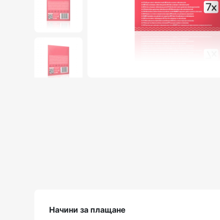
Начини за плащане