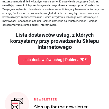
możesz samodzielnie i w każdym czasie zmienić ustawienia dotyczące Cookies,
określając warunki ich przechowywania i uzyskiwania dostępu przez Cookies do
Twojego urządzenia. Ustawienia te możesz zmienić tak, aby blokować automatyczną
obsługę Cookies w ustawieniach przeglądarki internetowej bądź informować o ich
każdorazowym zamieszczeniu na Twoim urządzeniu. Szczegółowe informacje o
możliwości i sposobach obsługi Cookies dostępne są w ustawieniach Twojego
oprogramowania (przeglądarki internetowej).
Lista dostawców usług, z których
korzystamy przy prowadzeniu Sklepu
internetowego
Lista dostawców usług | Pobierz PDF
NEWSLETTER
Sign up for the newsletter