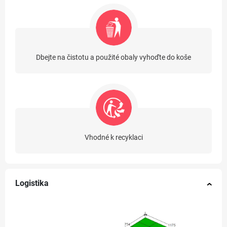
Dbejte na čistotu a použité obaly vyhoďte do koše
Vhodné k recyklaci
Logistika