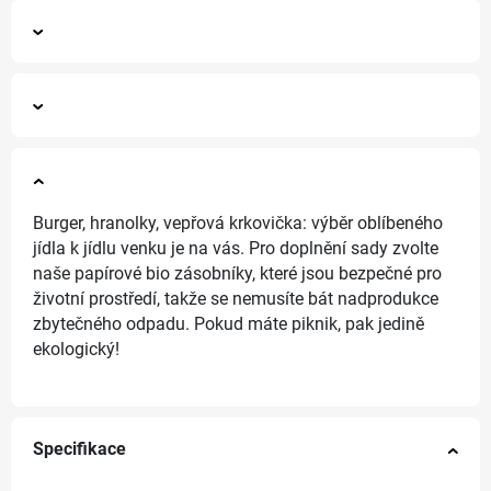
Burger, hranolky, vepřová krkovička: výběr oblíbeného
jídla k jídlu venku je na vás. Pro doplnění sady zvolte
naše papírové bio zásobníky, které jsou bezpečné pro
životní prostředí, takže se nemusíte bát nadprodukce
zbytečného odpadu. Pokud máte piknik, pak jedině
ekologický!
Specifikace