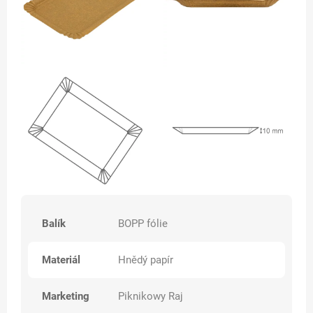
Balík
BOPP fólie
Materiál
Hnědý papír
Marketing
Piknikowy Raj