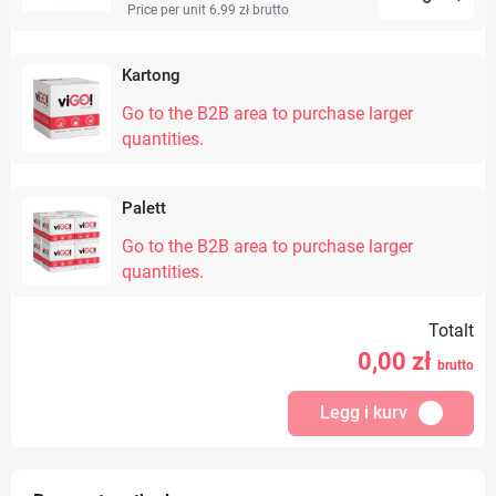
Price per unit 6.99 zł
brutto
Kartong
Go to the B2B area to purchase larger
quantities.
Palett
Go to the B2B area to purchase larger
quantities.
Totalt
0,00
zł
brutto
Legg i kurv