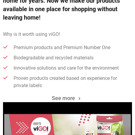
home for years. Now we make our products
available in one place for shopping without
leaving home!
Why is it worth using viGO!
Premium products and Premium Number One
Biodegradable and recycled materials
Innovative solutions and care for the environment
Proven products created based on experience for
private labels
See more