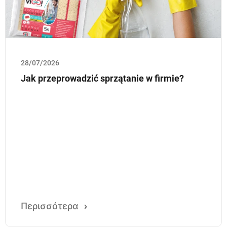
28/07/2026
Jak przeprowadzić sprzątanie w firmie?
Περισσότερα