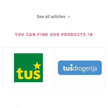
See all articles
YOU CAN FIND OUR PRODUCTS IN