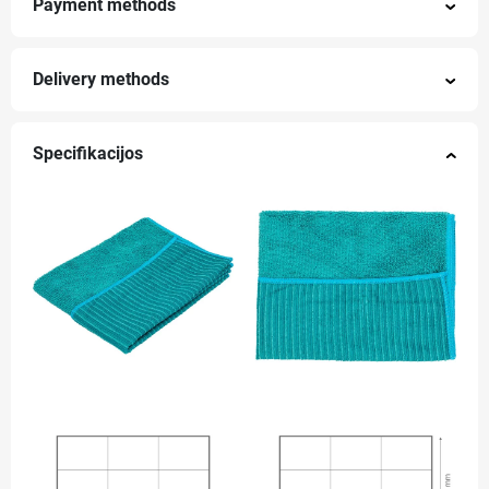
Payment methods
Delivery methods
Specifikacijos