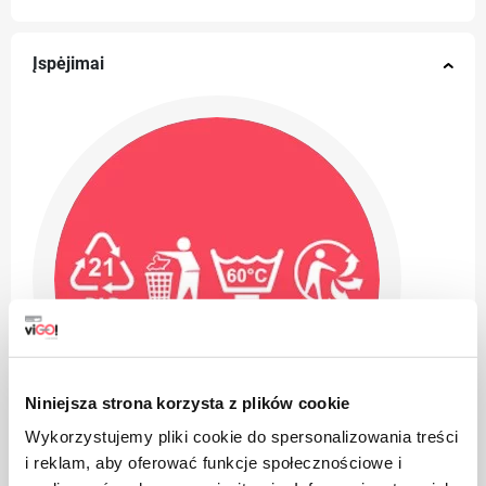
Įspėjimai
Niniejsza strona korzysta z plików cookie
Wykorzystujemy pliki cookie do spersonalizowania treści
i reklam, aby oferować funkcje społecznościowe i