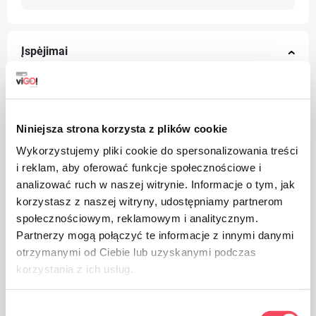
Įspėjimai
Niniejsza strona korzysta z plików cookie
Wykorzystujemy pliki cookie do spersonalizowania treści
i reklam, aby oferować funkcje społecznościowe i
analizować ruch w naszej witrynie. Informacje o tym, jak
korzystasz z naszej witryny, udostępniamy partnerom
społecznościowym, reklamowym i analitycznym.
Partnerzy mogą połączyć te informacje z innymi danymi
otrzymanymi od Ciebie lub uzyskanymi podczas
korzystania z ich usług.
Wybór