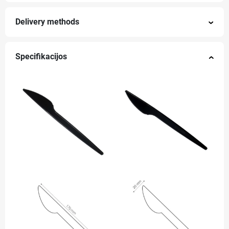
Delivery methods
Specifikacijos