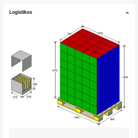
Logistikos