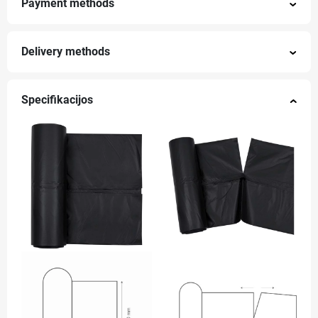
Payment methods
Delivery methods
Specifikacijos