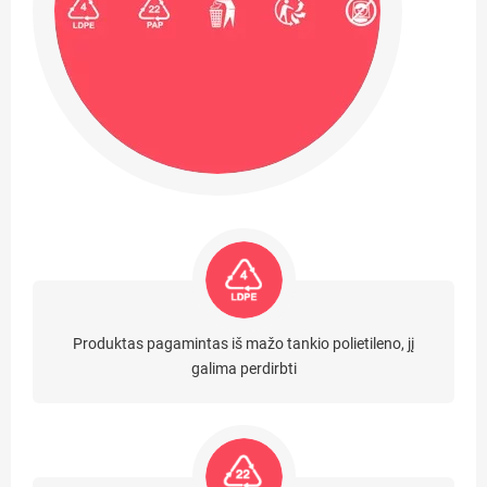
Produktas pagamintas iš mažo tankio polietileno, jį
galima perdirbti