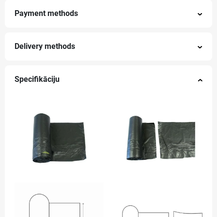
Payment methods
Delivery methods
Specifikāciju