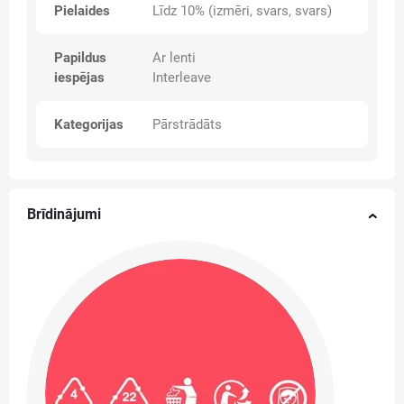
Pielaides
Līdz 10% (izmēri, svars, svars)
Papildus
Ar lenti
iespējas
Interleave
Kategorijas
Pārstrādāts
Brīdinājumi