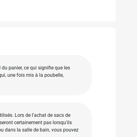
du panier, ce qui signifie que les
i, une fois mis à la poubelle,
ilisés. Lors de l'achat de sacs de
seront certainement pas lorsqu'ils
ou dans la salle de bain, vous pouvez