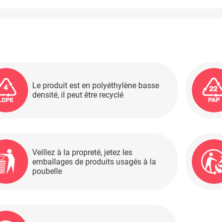
Le produit est en polyéthylène basse
densité, il peut être recyclé
Veillez à la propreté, jetez les
emballages de produits usagés à la
poubelle