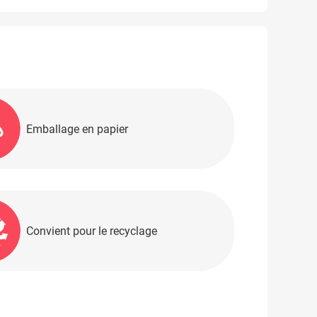
Emballage en papier
Convient pour le recyclage