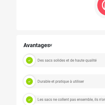
Avantages
Des sacs solides et de haute qualité
Durable et pratique à utiliser
Les sacs ne collent pas ensemble, ils n'o