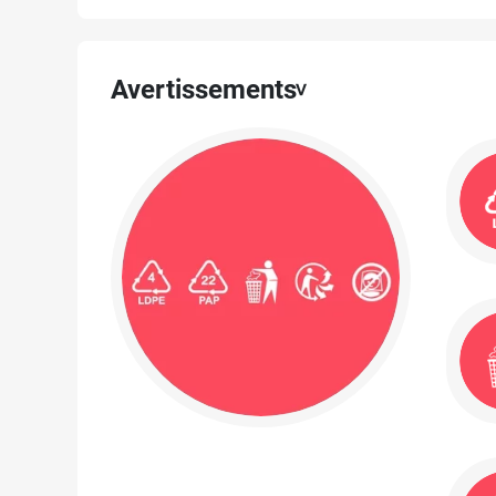
Avertissements