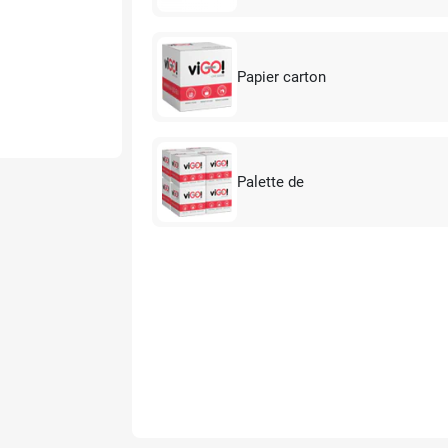
Papier carton
Palette de