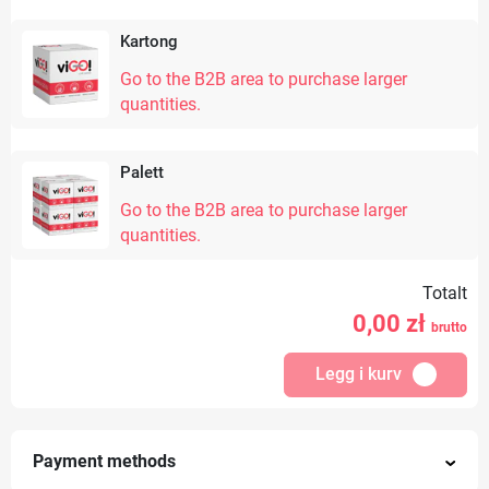
Kartong
Go to the B2B area to purchase larger
quantities.
Palett
Go to the B2B area to purchase larger
quantities.
Totalt
0,00
zł
brutto
Legg i kurv
Payment methods