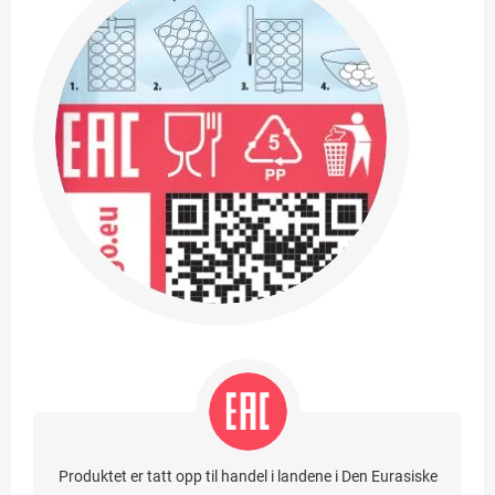
Produktet er tatt opp til handel i landene i Den Eurasiske