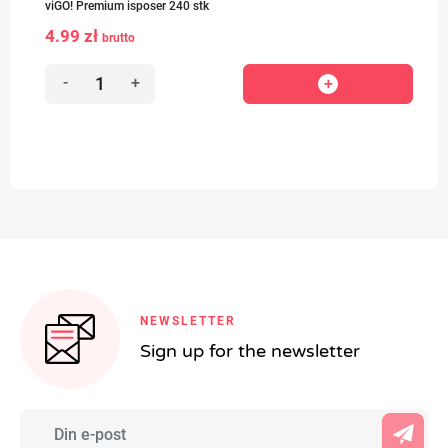
viGO! Premium isposer 240 stk
4.99 zł
brutto
-
+
NEWSLETTER
Sign up for the newsletter