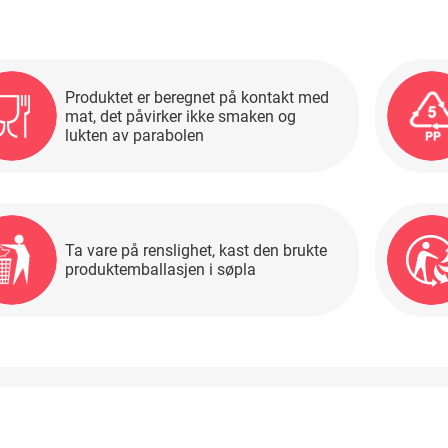
Produktet er beregnet på kontakt med
mat, det påvirker ikke smaken og
lukten av parabolen
Ta vare på renslighet, kast den brukte
produktemballasjen i søpla