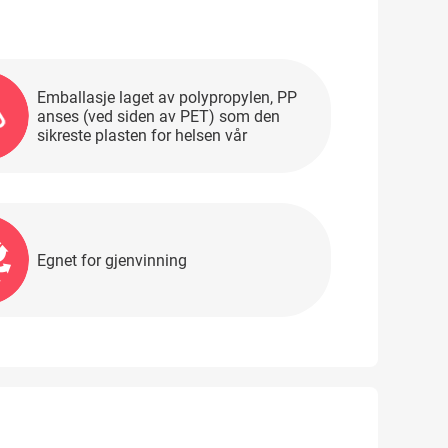
Emballasje laget av polypropylen, PP
anses (ved siden av PET) som den
sikreste plasten for helsen vår
Egnet for gjenvinning