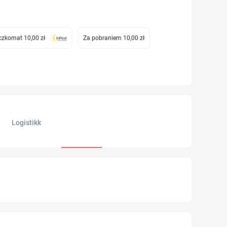
zkomat 10,00 zł
Za pobraniem 10,00 zł
Logistikk