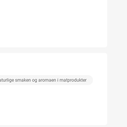
aturlige smaken og aromaen i matprodukter