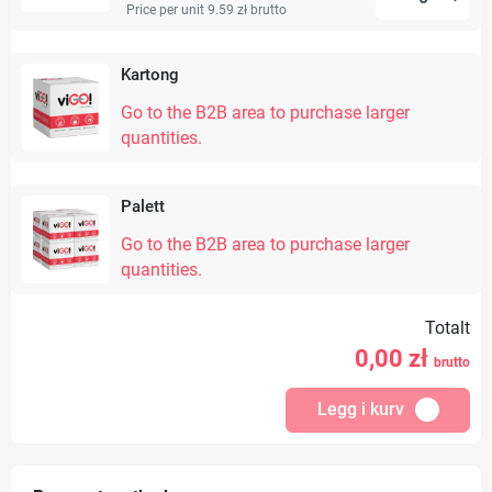
Price per unit 9.59 zł
brutto
Kartong
Go to the B2B area to purchase larger
quantities.
Palett
Go to the B2B area to purchase larger
quantities.
Totalt
0,00
zł
brutto
Legg i kurv