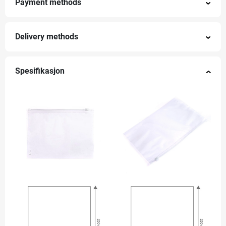
Payment methods
Delivery methods
Spesifikasjon