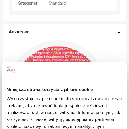
Kategorier
Standard
Advarsler
Niniejsza strona korzysta z plików cookie
Wykorzystujemy pliki cookie do spersonalizowania treści
i reklam, aby oferować funkcje społecznościowe i
analizować ruch w naszej witrynie. Informacje o tym, jak
korzystasz z naszej witryny, udostępniamy partnerom
społecznościowym, reklamowym i analitycznym.