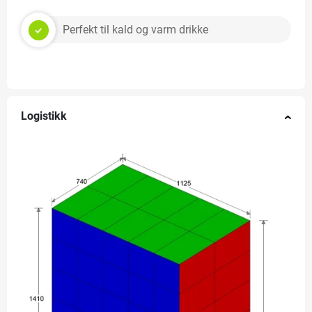
Perfekt til kald og varm drikke
Logistikk