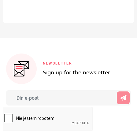
NEWSLETTER
Sign up for the newsletter