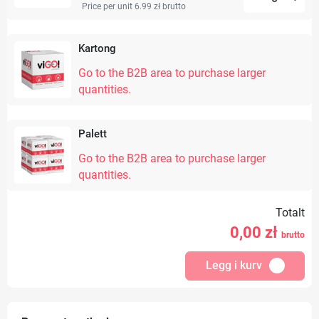
Price per unit 6.99 zł
brutto
Kartong
Go to the B2B area to purchase larger
quantities.
Palett
Go to the B2B area to purchase larger
quantities.
Totalt
0,00
zł
brutto
Legg i kurv