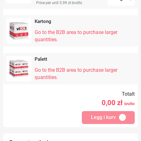
Price per unit 5.99 zł
brutto
Kartong
Go to the B2B area to purchase larger
quantities.
Palett
Go to the B2B area to purchase larger
quantities.
Totalt
0,00
zł
brutto
Legg i kurv