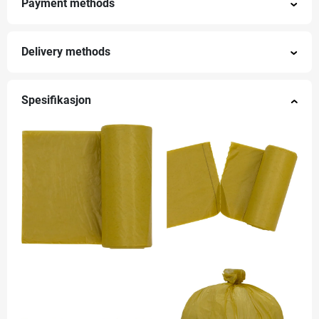
Payment methods
Delivery methods
Spesifikasjon