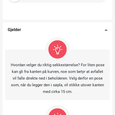
Gjelder
Hvordan velger du riktig sekkestørrelse? For liten pose
kan gli fra kanten på kurven, noe som betyr at avfallet
vil falle direkte ned i beholderen. Velg derfor en pose
som, når du legger den i søpla, vil stikke utover kanten
med cirka 15 cm.