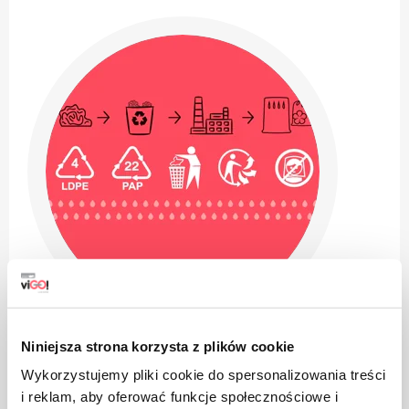
Niniejsza strona korzysta z plików cookie
Wykorzystujemy pliki cookie do spersonalizowania treści
i reklam, aby oferować funkcje społecznościowe i