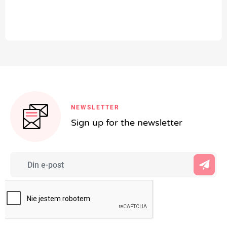
NEWSLETTER
Sign up for the newsletter