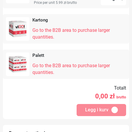
Price per unit 5.99 zł
brutto
Kartong
Go to the B2B area to purchase larger
quantities.
Palett
Go to the B2B area to purchase larger
quantities.
Totalt
0,00
zł
brutto
Legg i kurv