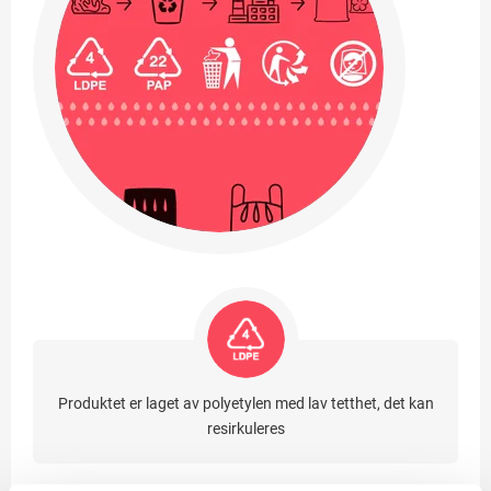
Produktet er laget av polyetylen med lav tetthet, det kan
resirkuleres