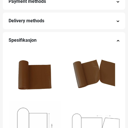
Payment methods
Delivery methods
Spesifikasjon