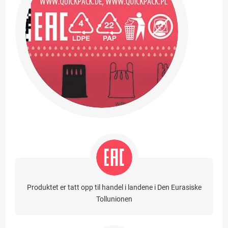
Produktet er tatt opp til handel i landene i Den Eurasiske
Tollunionen