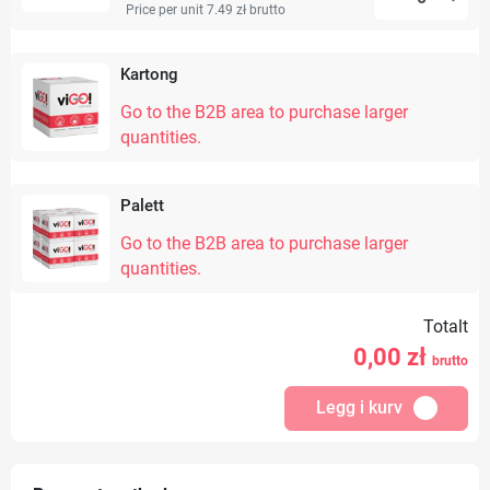
Price per unit 7.49 zł
brutto
Kartong
Go to the B2B area to purchase larger
quantities.
Palett
Go to the B2B area to purchase larger
quantities.
Totalt
0,00
zł
brutto
Legg i kurv