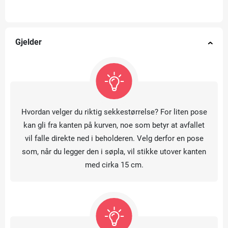
Gjelder
Hvordan velger du riktig sekkestørrelse? For liten pose
kan gli fra kanten på kurven, noe som betyr at avfallet
vil falle direkte ned i beholderen. Velg derfor en pose
som, når du legger den i søpla, vil stikke utover kanten
med cirka 15 cm.