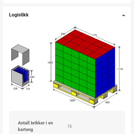
Logistikk
Antall brikker i en
16
kartong