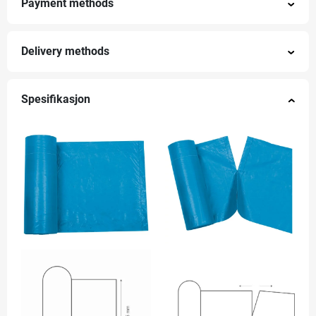
Payment methods
Delivery methods
Spesifikasjon