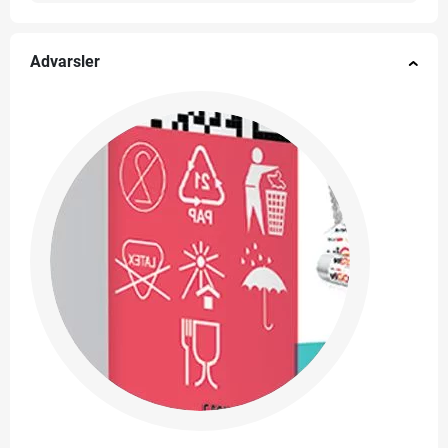
Advarsler