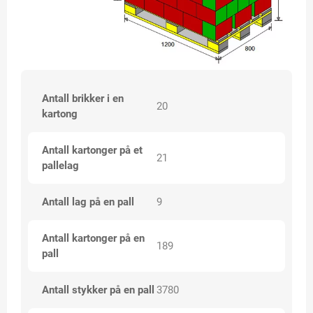
Antall brikker i en
20
kartong
Antall kartonger på et
21
pallelag
Antall lag på en pall
9
Antall kartonger på en
189
pall
Antall stykker på en pall
3780