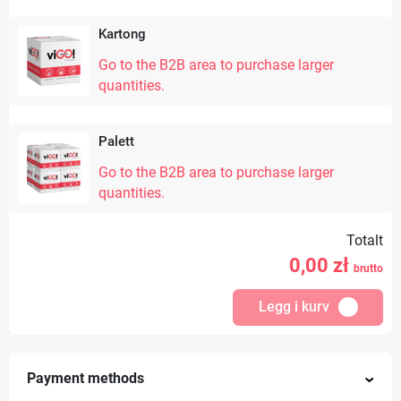
Kartong
Go to the B2B area to purchase larger
quantities.
Palett
Go to the B2B area to purchase larger
quantities.
Totalt
0,00
zł
brutto
Legg i kurv
Payment methods