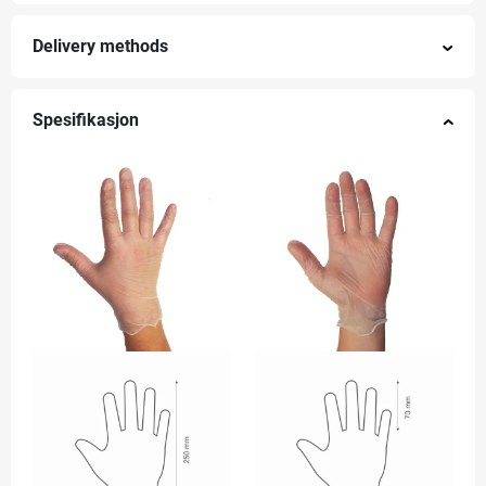
Delivery methods
Spesifikasjon