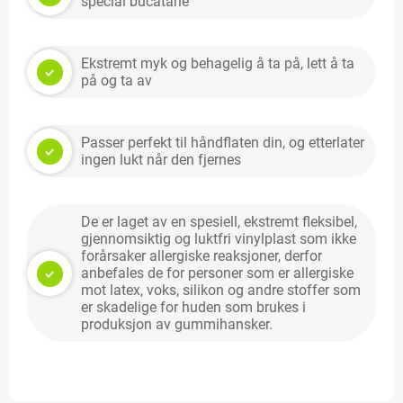
special bucătărie
Ekstremt myk og behagelig å ta på, lett å ta
på og ta av
Passer perfekt til håndflaten din, og etterlater
ingen lukt når den fjernes
De er laget av en spesiell, ekstremt fleksibel,
gjennomsiktig og luktfri vinylplast som ikke
forårsaker allergiske reaksjoner, derfor
anbefales de for personer som er allergiske
mot latex, voks, silikon og andre stoffer som
er skadelige for huden som brukes i
produksjon av gummihansker.