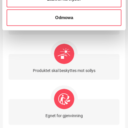
Odmowa
Engangsprodukt
Produktet skal beskyttes mot sollys
Egnet for gjenvinning