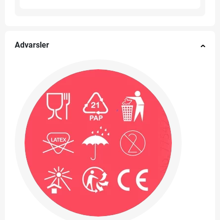
Advarsler