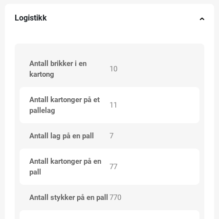
Logistikk
Antall brikker i en
10
kartong
Antall kartonger på et
11
pallelag
Antall lag på en pall
7
Antall kartonger på en
77
pall
Antall stykker på en pall
770