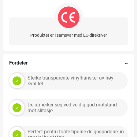
Produktet er i samsvar med EU-direktiver
Fordeler
Sterke transparente vinylhansker av høy
kvalitet
De utmerker seg ved veldig god motstand
mot slitasje
Perfect pentru toate tipurile de gospodărie, în