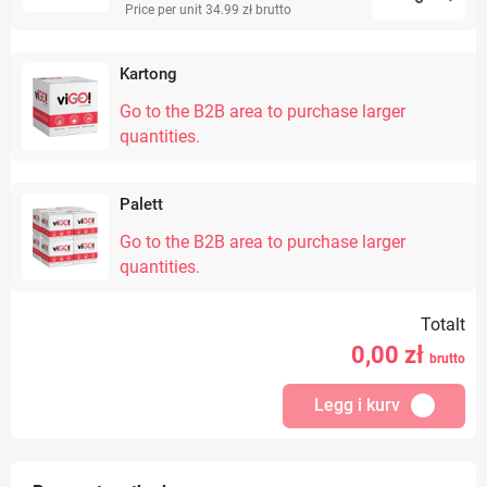
Price per unit 34.99 zł
brutto
Kartong
Go to the B2B area to purchase larger
quantities.
Palett
Go to the B2B area to purchase larger
quantities.
Totalt
0,00
zł
brutto
Legg i kurv