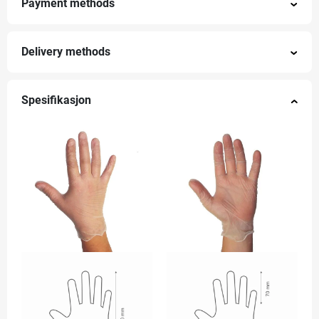
Payment methods
Delivery methods
Spesifikasjon