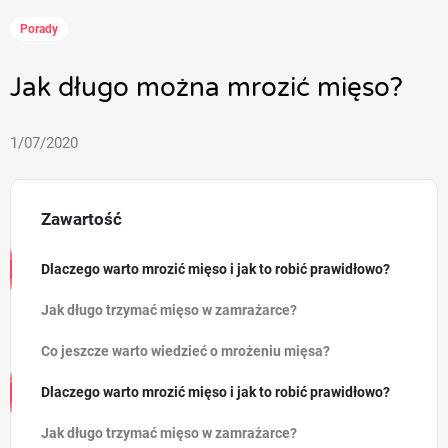
Porady
Jak długo można mrozić mięso?
1/07/2020
Zawartość
Dlaczego warto mrozić mięso i jak to robić prawidłowo?
Jak długo trzymać mięso w zamrażarce?
Co jeszcze warto wiedzieć o mrożeniu mięsa?
Dlaczego warto mrozić mięso i jak to robić prawidłowo?
Jak długo trzymać mięso w zamrażarce?