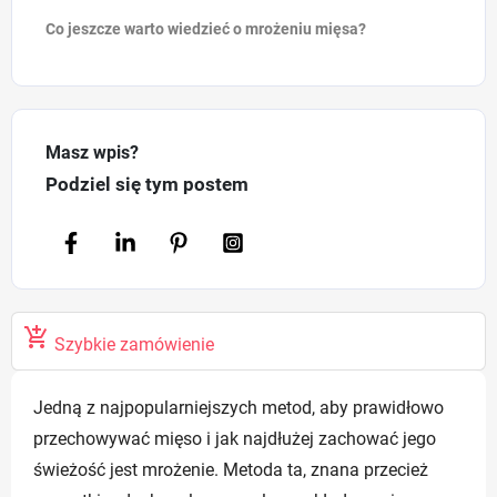
Co jeszcze warto wiedzieć o mrożeniu mięsa?
Masz wpis?
Podziel się tym postem

Szybkie zamówienie
Jedną z najpopularniejszych metod, aby prawidłowo
przechowywać mięso i jak najdłużej zachować jego
świeżość jest mrożenie. Metoda ta, znana przecież