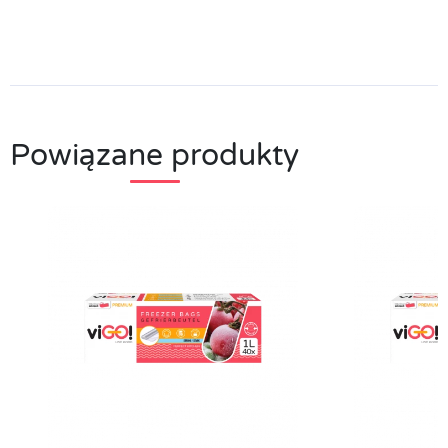
Powiązane produkty