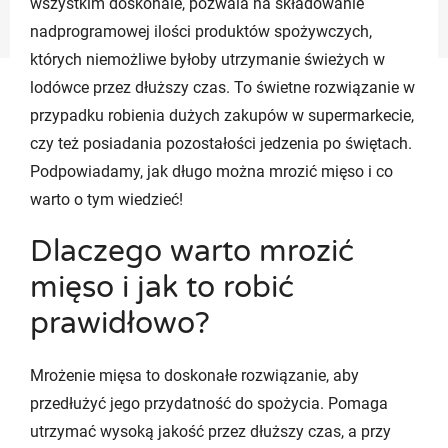
wszystkim doskonale, pozwala na składowanie
nadprogramowej ilości produktów spożywczych,
których niemożliwe byłoby utrzymanie świeżych w
lodówce przez dłuższy czas. To świetne rozwiązanie w
przypadku robienia dużych zakupów w supermarkecie,
czy też posiadania pozostałości jedzenia po świętach.
Podpowiadamy, jak długo można mrozić mięso i co
warto o tym wiedzieć!
Dlaczego warto mrozić
mięso i jak to robić
prawidłowo?
Mrożenie mięsa to doskonałe rozwiązanie, aby
przedłużyć jego przydatność do spożycia. Pomaga
utrzymać wysoką jakość przez dłuższy czas, a przy