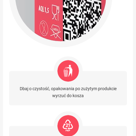
Dbaj o czystość, opakowania po zużytym produkcie
wyrzuć do kosza