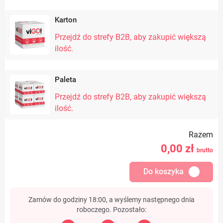
Karton
Przejdź do strefy B2B, aby zakupić większą
ilość.
Paleta
Przejdź do strefy B2B, aby zakupić większą
ilość.
Razem
0,00
zł
brutto
Do koszyka
Zamów do godziny 18:00, a wyślemy następnego dnia
roboczego. Pozostało: