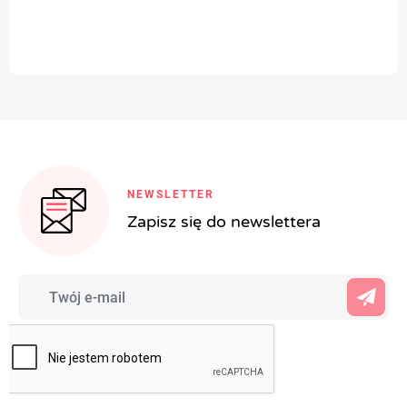
NEWSLETTER
Zapisz się do newslettera