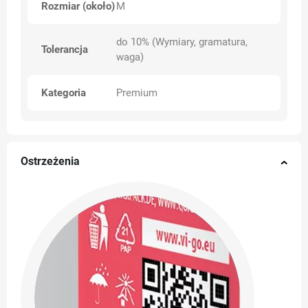
Rozmiar (około)
M
do 10% (Wymiary, gramatura,
Tolerancja
waga)
Kategoria
Premium
Ostrzeżenia