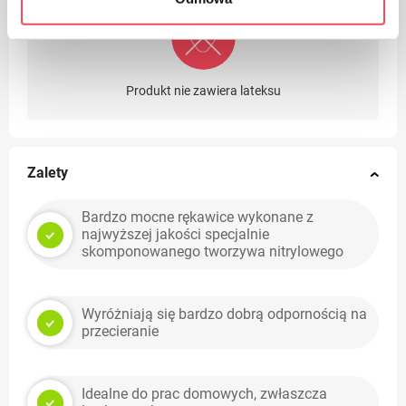
Produkt nie zawiera lateksu
Zalety
Bardzo mocne rękawice wykonane z
najwyższej jakości specjalnie
skomponowanego tworzywa nitrylowego
Wyróżniają się bardzo dobrą odpornością na
przecieranie
Idealne do prac domowych, zwłaszcza