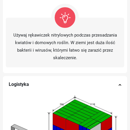
Używaj rękawiczek nitrylowych podczas przesadzania
kwiatów i domowych roślin. W ziemi jest duża ilość
bakterii i wirusów, którymi łatwo się zarazić przez
skaleczenie.
Logistyka