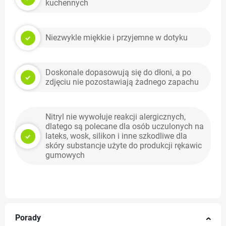
kuchennych
Niezwykle miękkie i przyjemne w dotyku
Doskonale dopasowują się do dłoni, a po
zdjęciu nie pozostawiają żadnego zapachu
Nitryl nie wywołuje reakcji alergicznych,
dlatego są polecane dla osób uczulonych na
lateks, wosk, silikon i inne szkodliwe dla
skóry substancje użyte do produkcji rękawic
gumowych
Porady