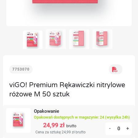
7753070
viGO! Premium Rękawiczki nitrylowe
różowe M 50 sztuk
Opakowanie
Opakowań dostępnych w magazynie: 24 (wysyłka 24h)
24,99 zł
brutto
-
+
Cena za sztukę 24,99 zł
brutto