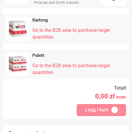
Price per unit 24.99 zł
brutto
Kartong
Go to the B2B area to purchase larger
quantities.
Palett
Go to the B2B area to purchase larger
quantities.
Totalt
0,00
zł
brutto
Legg i kurv