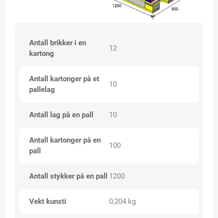
Antall brikker i en
12
kartong
Antall kartonger på et
10
pallelag
Antall lag på en pall
10
Antall kartonger på en
100
pall
Antall stykker på en pall
1200
Vekt kunsti
0,204 kg