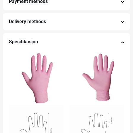
Payment methods
Delivery methods
Spesifikasjon