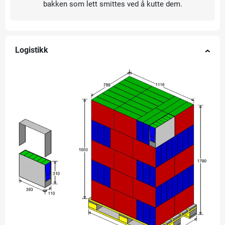
bakken som lett smittes ved å kutte dem.
Logistikk