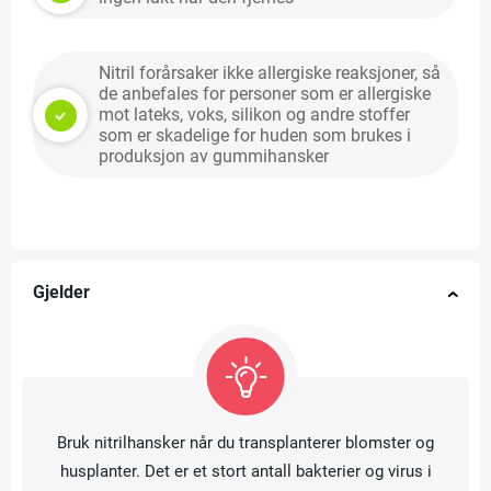
Nitril forårsaker ikke allergiske reaksjoner, så
de anbefales for personer som er allergiske
mot lateks, voks, silikon og andre stoffer
som er skadelige for huden som brukes i
produksjon av gummihansker
Gjelder
Bruk nitrilhansker når du transplanterer blomster og
husplanter. Det er et stort antall bakterier og virus i