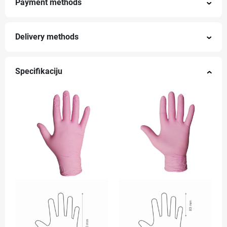
Payment methods
Delivery methods
Specifikaciju