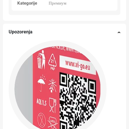
Kategorije
Премиум
Upozorenja