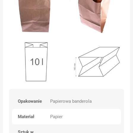
Opakowanie
Papierowa banderola
Materiał
Papier
Sztuk w