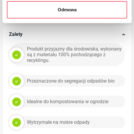
Nadaje się do recyklingu
Odmowa
Zalety
Produkt przyjazny dla środowiska, wykonany
są z materiału 100% pochodzącego z
recyklingu.
Przeznaczone do segregacji odpadów bio
Idealne do kompostowania w ogrodzie
Wytrzymałe na mokre odpady