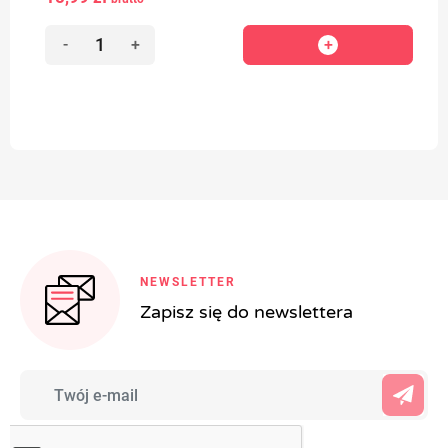
-
+
NEWSLETTER
Zapisz się do newslettera