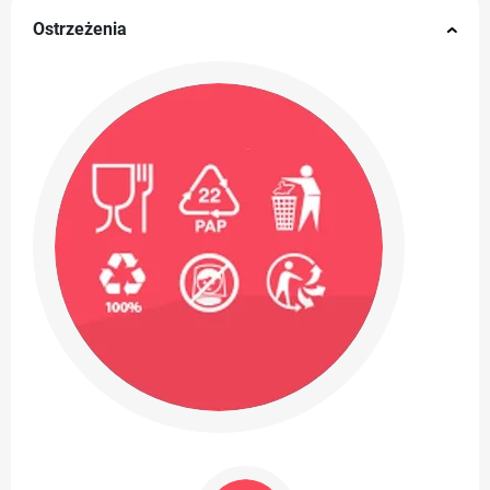
Ostrzeżenia