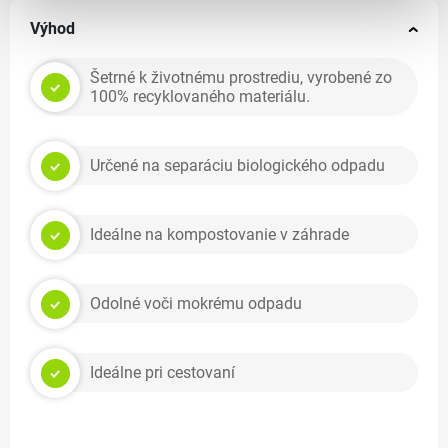
Výhod
Šetrné k životnému prostrediu, vyrobené zo
100% recyklovaného materiálu.
Určené na separáciu biologického odpadu
Ideálne na kompostovanie v záhrade
Odolné voči mokrému odpadu
Ideálne pri cestovaní