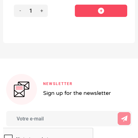
-
+
NEWSLETTER
Sign up for the newsletter