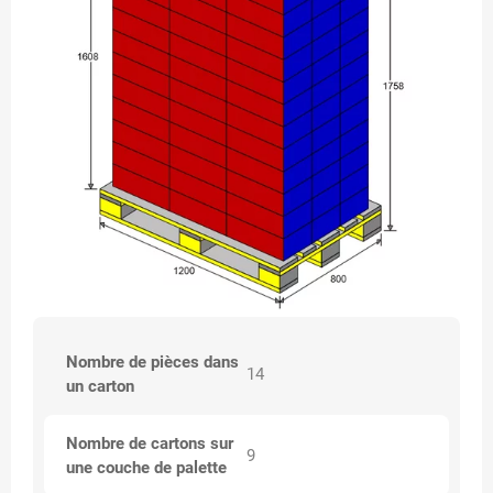
Nombre de pièces dans
14
un carton
Nombre de cartons sur
9
une couche de palette