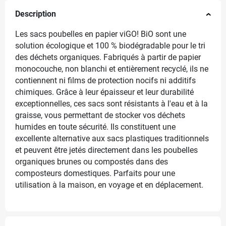
Description
Les sacs poubelles en papier viGO! BiO sont une
solution écologique et 100 % biodégradable pour le tri
des déchets organiques. Fabriqués à partir de papier
monocouche, non blanchi et entièrement recyclé, ils ne
contiennent ni films de protection nocifs ni additifs
chimiques. Grâce à leur épaisseur et leur durabilité
exceptionnelles, ces sacs sont résistants à l'eau et à la
graisse, vous permettant de stocker vos déchets
humides en toute sécurité. Ils constituent une
excellente alternative aux sacs plastiques traditionnels
et peuvent être jetés directement dans les poubelles
organiques brunes ou compostés dans des
composteurs domestiques. Parfaits pour une
utilisation à la maison, en voyage et en déplacement.