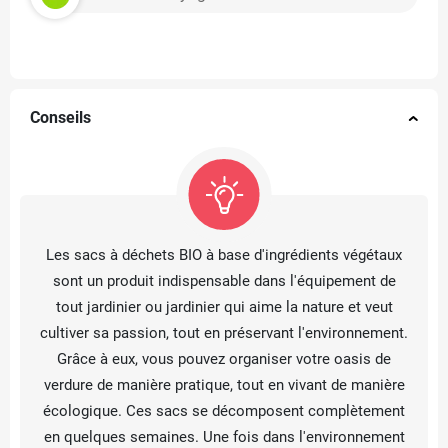
Conseils
Les sacs à déchets BIO à base d'ingrédients végétaux
sont un produit indispensable dans l'équipement de
tout jardinier ou jardinier qui aime la nature et veut
cultiver sa passion, tout en préservant l'environnement.
Grâce à eux, vous pouvez organiser votre oasis de
verdure de manière pratique, tout en vivant de manière
écologique. Ces sacs se décomposent complètement
en quelques semaines. Une fois dans l'environnement