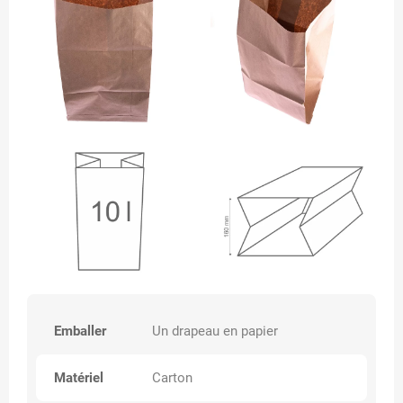
Emballer
Un drapeau en papier
Matériel
Carton