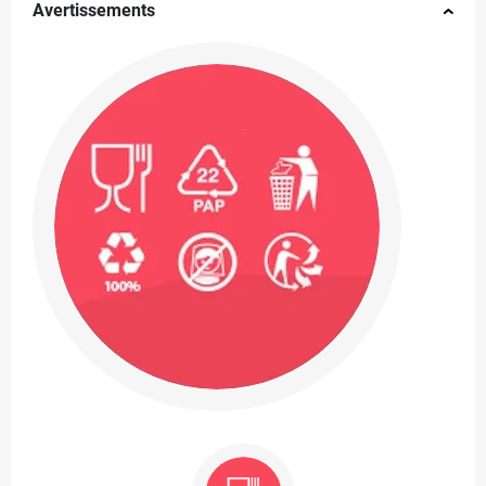
Avertissements