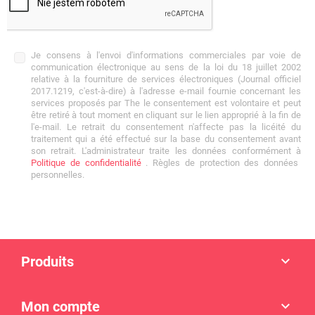
Je consens à l'envoi d'informations commerciales par voie de
communication électronique au sens de la loi du 18 juillet 2002
relative à la fourniture de services électroniques (Journal officiel
2017.1219, c'est-à-dire) à l'adresse e-mail fournie concernant les
services proposés par The le consentement est volontaire et peut
être retiré à tout moment en cliquant sur le lien approprié à la fin de
l'e-mail. Le retrait du consentement n'affecte pas la licéité du
traitement qui a été effectué sur la base du consentement avant
son retrait. L'administrateur traite les données conformément à
Politique de confidentialité
. Règles de protection des données
personnelles.
Produits

Mon compte
