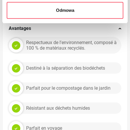
Convient pour le recyclage
Odmowa
Avantages
Respectueux de l'environnement, composé à
100 % de matériaux recyclés.
Destiné à la séparation des biodéchets
Parfait pour le compostage dans le jardin
Résistant aux déchets humides
Parfait en voyage