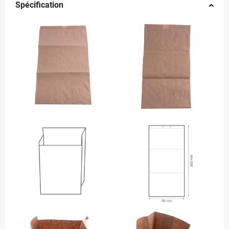
Spécification