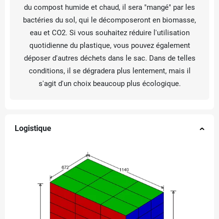
du compost humide et chaud, il sera "mangé" par les
bactéries du sol, qui le décomposeront en biomasse,
eau et CO2. Si vous souhaitez réduire l'utilisation
quotidienne du plastique, vous pouvez également
déposer d'autres déchets dans le sac. Dans de telles
conditions, il se dégradera plus lentement, mais il
s'agit d'un choix beaucoup plus écologique.
Logistique