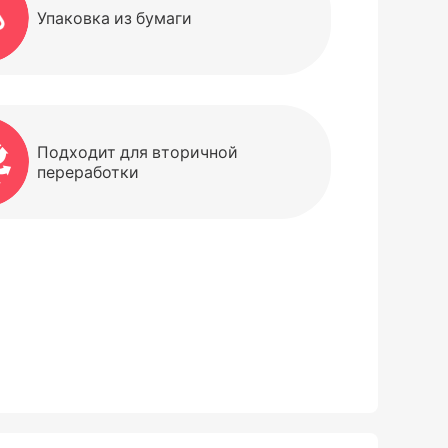
Упаковка из бумаги
Подходит для вторичной
переработки