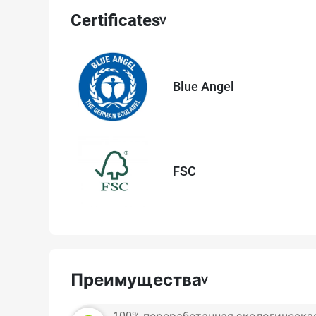
Certificates
Blue Angel
FSC
Преимущества