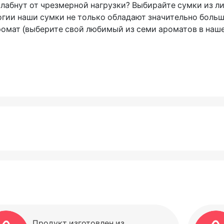
лабнут от чрезмерной нагрузки? Выбирайте сумки из ли
логии наши сумки не только обладают значительно больш
ромат (выберите свой любимый из семи ароматов в наше
Продукт изготовлен из