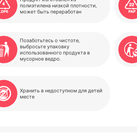
полиэтилена низкой плотности,
может быть переработан
Позаботьтесь о чистоте,
выбросьте упаковку
использованного продукта в
мусорное ведро.
Хранить в недоступном для детей
месте