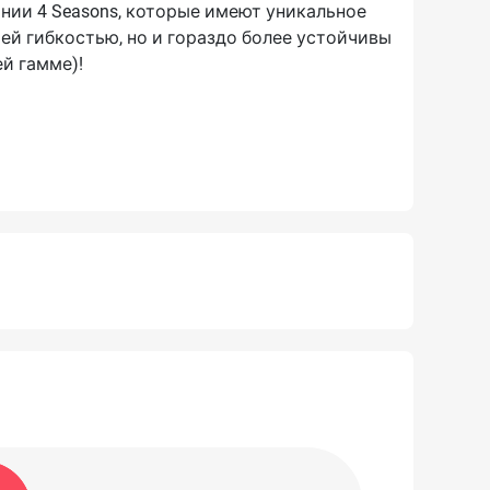
нии 4 Seasons, которые имеют уникальное
ей гибкостью, но и гораздо более устойчивы
й гамме)!