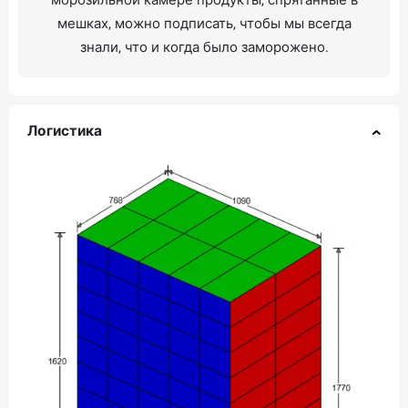
морозильной камере продукты, спрятанные в
мешках, можно подписать, чтобы мы всегда
знали, что и когда было заморожено.
Логистика