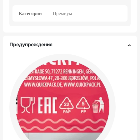
Категории
Премиум
Предупреждения