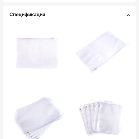
Спецификация