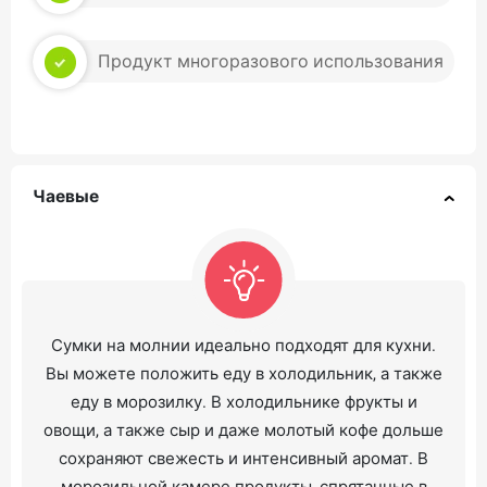
Продукт многоразового использования
Чаевые
Сумки на молнии идеально подходят для кухни.
Вы можете положить еду в холодильник, а также
еду в морозилку. В холодильнике фрукты и
овощи, а также сыр и даже молотый кофе дольше
сохраняют свежесть и интенсивный аромат. В