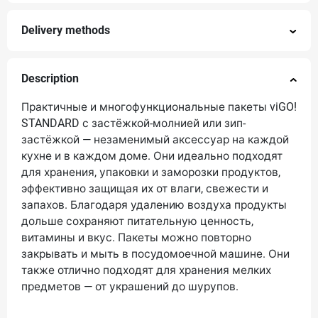
Delivery methods
Description
Практичные и многофункциональные пакеты viGO!
STANDARD с застёжкой-молнией или зип-
застёжкой — незаменимый аксессуар на каждой
кухне и в каждом доме. Они идеально подходят
для хранения, упаковки и заморозки продуктов,
эффективно защищая их от влаги, свежести и
запахов. Благодаря удалению воздуха продукты
дольше сохраняют питательную ценность,
витамины и вкус. Пакеты можно повторно
закрывать и мыть в посудомоечной машине. Они
также отлично подходят для хранения мелких
предметов — от украшений до шурупов.