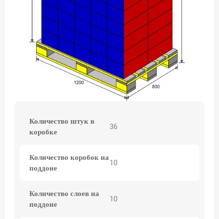
Количество штук в
36
коробке
Количество коробок на
10
поддоне
Количество слоев на
10
поддоне