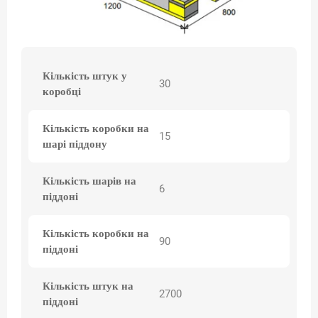
Кількість штук у
30
коробці
Кількість коробки на
15
шарі піддону
Кількість шарів на
6
піддоні
Кількість коробки на
90
піддоні
Кількість штук на
2700
піддоні