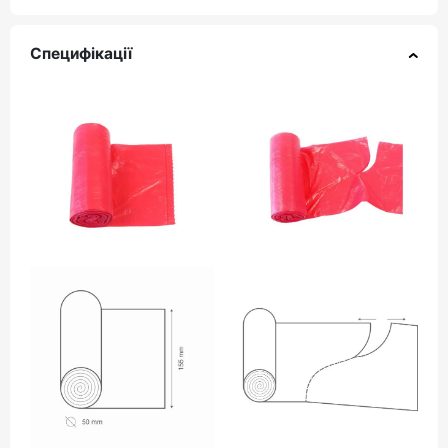
Специфікації