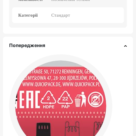
Категорії
Стандарт
Попередження