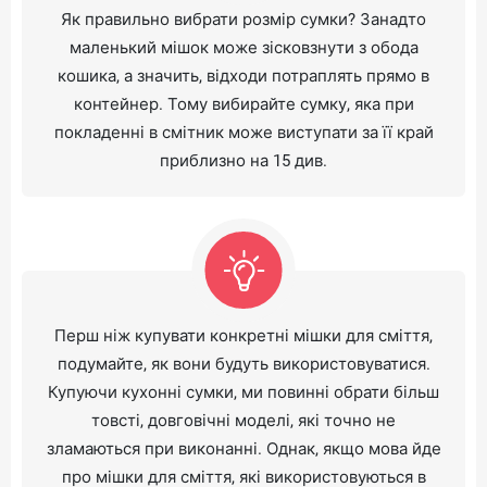
Як правильно вибрати розмір сумки? Занадто
маленький мішок може зісковзнути з обода
кошика, а значить, відходи потраплять прямо в
контейнер. Тому вибирайте сумку, яка при
покладенні в смітник може виступати за її край
приблизно на 15 див.
Перш ніж купувати конкретні мішки для сміття,
подумайте, як вони будуть використовуватися.
Купуючи кухонні сумки, ми повинні обрати більш
товсті, довговічні моделі, які точно не
зламаються при виконанні. Однак, якщо мова йде
про мішки для сміття, які використовуються в