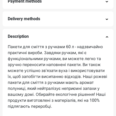
Payment methods
Delivery methods
Description
Пакети для сміття з ручками 60 л - надзвичайно
практичні вироби. Завдяки ручкам, які є
функціональними ручками, ви можете легко та
зручно переносити наповнені пакети. Ви також
можете успішно зв'язати вуха і використовувати
їх, щоб запобігти висипанню відходів. Наші рожеві
пакети для сміття з ручками мають аромат
полуниці, який нейтралізує неприємні запахи у
вашому домі. Обирайте екологічне рішення! Наші
продукти виготовлені з матеріалів, які на 100%
підлягають переробці.