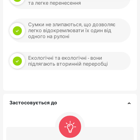
та легке перенесення
Сумки не злипаються, що дозволяє
легко відокремлювати їх один від
одного на рулоні
Екологічні та екологічні - вони
підлягають вторинній переробці
Застосовується до