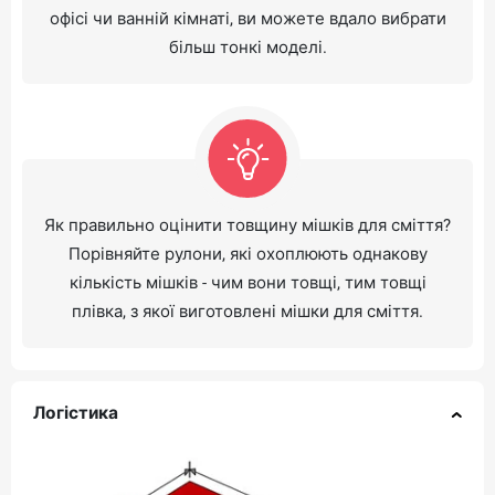
офісі чи ванній кімнаті, ви можете вдало вибрати
більш тонкі моделі.
Як правильно оцінити товщину мішків для сміття?
Порівняйте рулони, які охоплюють однакову
кількість мішків - чим вони товщі, тим товщі
плівка, з якої виготовлені мішки для сміття.
Логістика