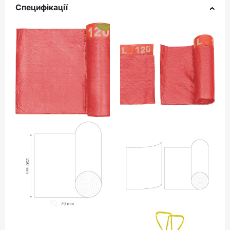
Специфікації