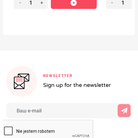
-
+
-
+
NEWSLETTER
Sign up for the newsletter