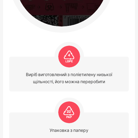
Виріб виготовлений з поліетилену низької
щільності, його можна переробити
Упаковка з паперу