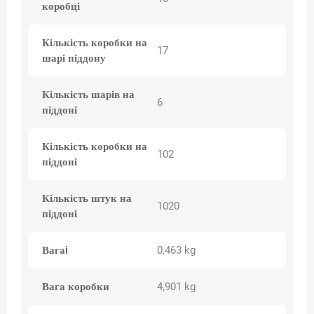
коробці
Кількість коробки на
17
шарі піддону
Кількість шарів на
6
піддоні
Кількість коробки на
102
піддоні
Кількість штук на
1020
піддоні
Вагаi
0,463 kg
Вага коробки
4,901 kg