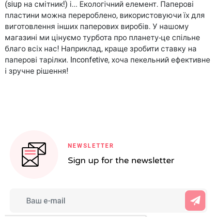
(siup на смітник!) і... Екологічний елемент. Паперові
пластини можна перероблено, використовуючи їх для
виготовлення інших паперових виробів. У нашому
магазині ми цінуємо турбота про планету-це спільне
благо всіх нас! Наприклад, краще зробити ставку на
паперові тарілки. Inconfetive, хоча пекельний ефективне
і зручне рішення!
NEWSLETTER
Sign up for the newsletter