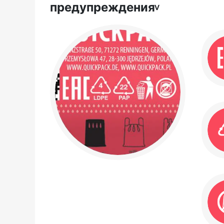
предупреждения