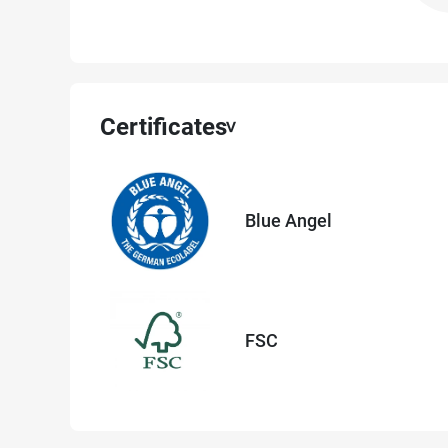
Certificates
Blue Angel
FSC