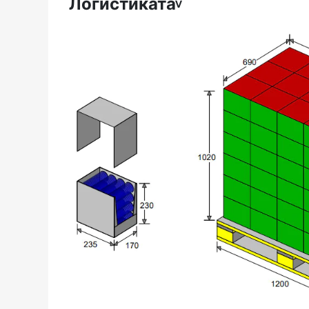
Логистиката