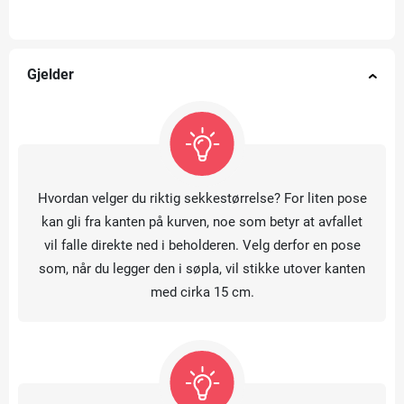
Gjelder
Hvordan velger du riktig sekkestørrelse? For liten pose
kan gli fra kanten på kurven, noe som betyr at avfallet
vil falle direkte ned i beholderen. Velg derfor en pose
som, når du legger den i søpla, vil stikke utover kanten
med cirka 15 cm.