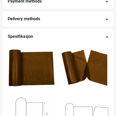
Payment methods
Delivery methods
Spesifikasjon