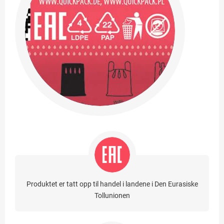
Produktet er tatt opp til handel i landene i Den Eurasiske
Tollunionen