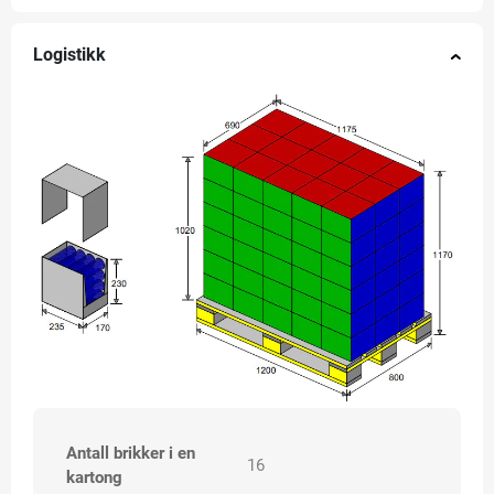
Logistikk
Antall brikker i en
16
kartong