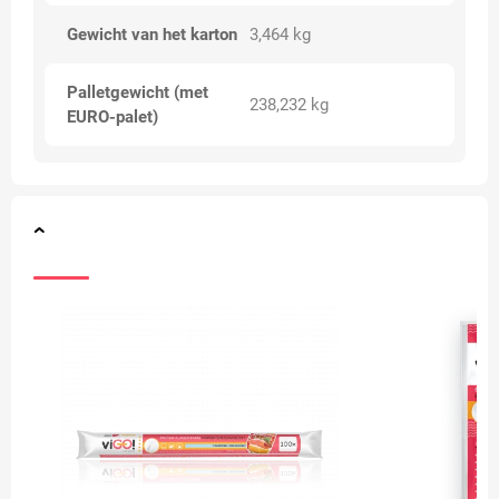
Gewicht van het karton
3,464 kg
Palletgewicht (met
238,232 kg
EURO-palet)