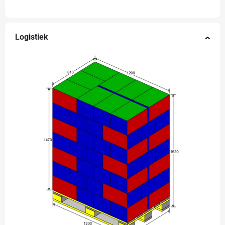
Logistiek