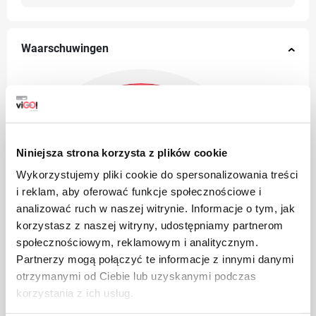
Waarschuwingen
Niniejsza strona korzysta z plików cookie
Wykorzystujemy pliki cookie do spersonalizowania treści
i reklam, aby oferować funkcje społecznościowe i
analizować ruch w naszej witrynie. Informacje o tym, jak
korzystasz z naszej witryny, udostępniamy partnerom
społecznościowym, reklamowym i analitycznym.
Partnerzy mogą połączyć te informacje z innymi danymi
otrzymanymi od Ciebie lub uzyskanymi podczas
korzystania z ich usług.