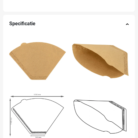
Specificatie