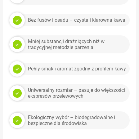
Bez fusów i osadu – czysta i klarowna kawa
Mniej substancji drażniących niż w
tradycyjnej metodzie parzenia
Pełny smak i aromat zgodny z profilem kawy
Uniwersalny rozmiar – pasuje do większości
ekspresów przelewowych
Ekologiczny wybór – biodegradowalne i
bezpieczne dla środowiska