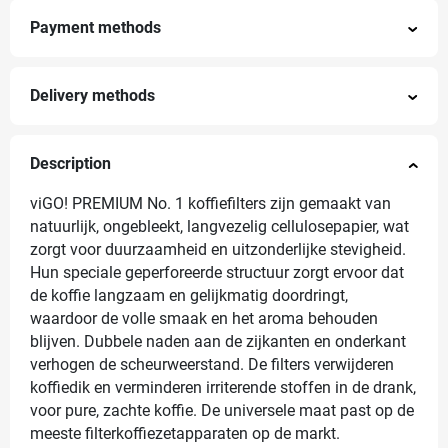
Payment methods
Delivery methods
Description
viGO! PREMIUM No. 1 koffiefilters zijn gemaakt van
natuurlijk, ongebleekt, langvezelig cellulosepapier, wat
zorgt voor duurzaamheid en uitzonderlijke stevigheid.
Hun speciale geperforeerde structuur zorgt ervoor dat
de koffie langzaam en gelijkmatig doordringt,
waardoor de volle smaak en het aroma behouden
blijven. Dubbele naden aan de zijkanten en onderkant
verhogen de scheurweerstand. De filters verwijderen
koffiedik en verminderen irriterende stoffen in de drank,
voor pure, zachte koffie. De universele maat past op de
meeste filterkoffiezetapparaten op de markt.