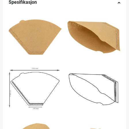
Spesifikasjon