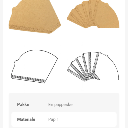
Pakke
En pappeske
Materiale
Papir