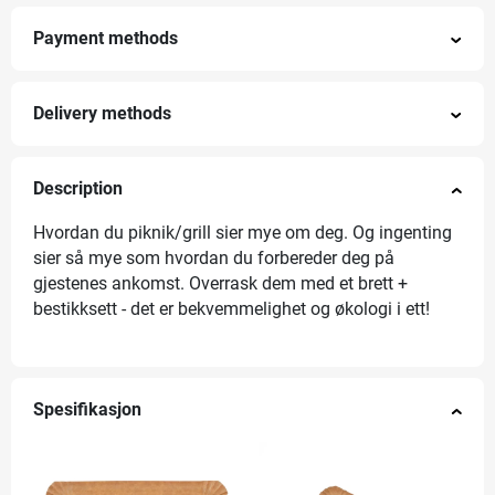
Payment methods
Delivery methods
Description
Hvordan du piknik/grill sier mye om deg. Og ingenting
sier så mye som hvordan du forbereder deg på
gjestenes ankomst. Overrask dem med et brett +
bestikksett - det er bekvemmelighet og økologi i ett!
Spesifikasjon