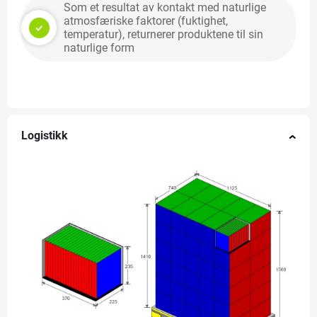
Som et resultat av kontakt med naturlige
atmosfæriske faktorer (fuktighet,
temperatur), returnerer produktene til sin
naturlige form
Logistikk