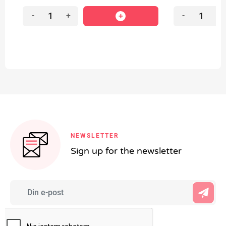
-
+
-
+
NEWSLETTER
Sign up for the newsletter