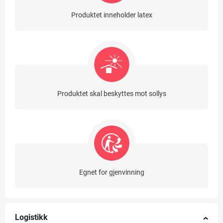
Produktet inneholder latex
Produktet skal beskyttes mot sollys
Egnet for gjenvinning
Logistikk