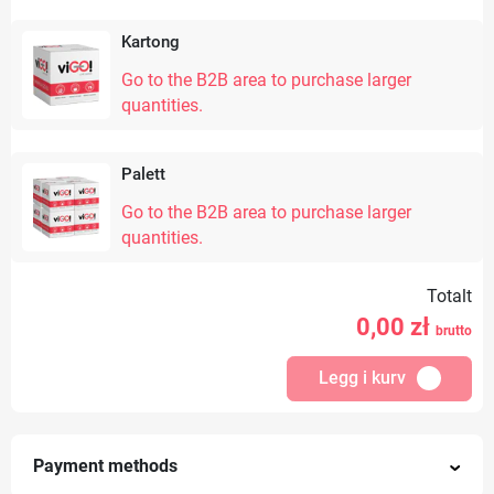
Kartong
Go to the B2B area to purchase larger
quantities.
Palett
Go to the B2B area to purchase larger
quantities.
Totalt
0,00
zł
brutto
Legg i kurv
Payment methods